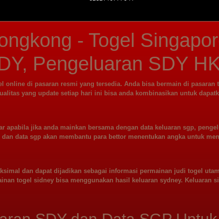
Hongkong - Togel Singapo
DY, Pengeluaran SDY H
el online di pasaran resmi yang tersedia. Anda bisa bermain di pasaran
kualitas yang update setiap hari ini bisa anda kombinasikan untuk dapa
ar apabila jika anda mainkan bersama dengan data keluaran sgp, pengel
k dan data sgp akan membantu para bettor menentukan angka untuk me
ksimal dan dapat dijadikan sebagai informasi permainan judi togel ut
nan togel sidney bisa menggunakan hasil keluaran sydney. Keluaran s