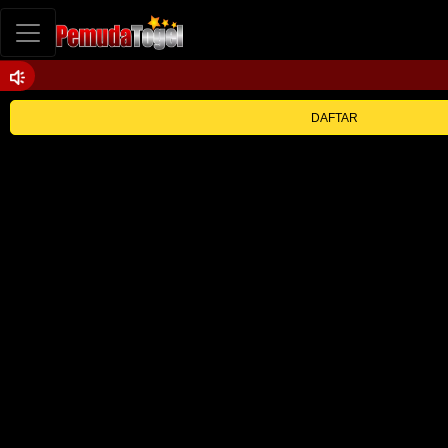
DAFTAR