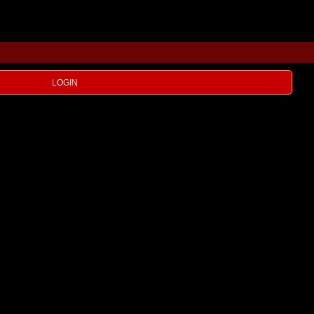
LOGIN