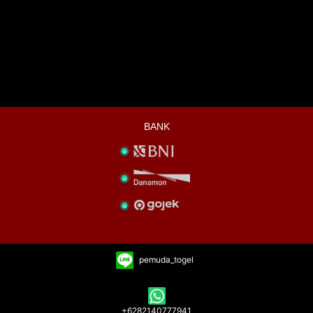
BANK
pemuda_togel
+6282140777941